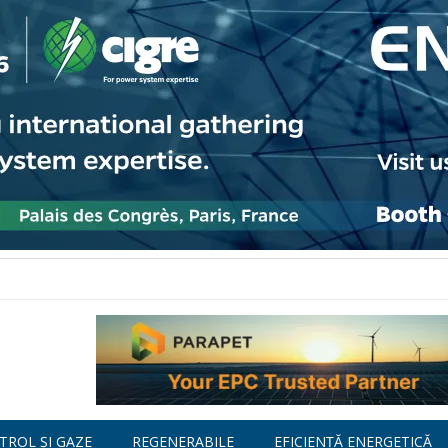
TROL ȘI GAZE
REGENERABILE
EFICIENȚĂ ENERGETICĂ