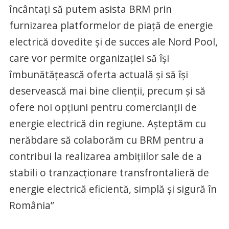
încântați să putem asista BRM prin
furnizarea platformelor de piață de energie
electrică dovedite și de succes ale Nord Pool,
care vor permite organizației să își
îmbunătățească oferta actuală și să își
deservească mai bine clienții, precum și să
ofere noi opțiuni pentru comercianții de
energie electrică din regiune. Așteptăm cu
nerăbdare să colaborăm cu BRM pentru a
contribui la realizarea ambițiilor sale de a
stabili o tranzacționare transfrontalieră de
energie electrică eficientă, simplă și sigură în
România”