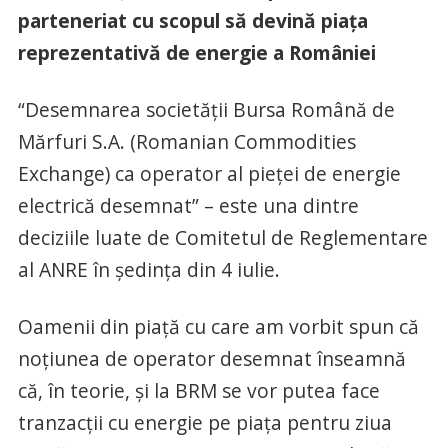
parteneriat cu scopul să devină piața
reprezentativă de energie a României
“Desemnarea societății Bursa Română de
Mărfuri S.A. (Romanian Commodities
Exchange) ca operator al pieţei de energie
electrică desemnat” – este una dintre
deciziile luate de Comitetul de Reglementare
al ANRE în ședința din 4 iulie.
Oamenii din piață cu care am vorbit spun că
noțiunea de operator desemnat înseamnă
că, în teorie, și la BRM se vor putea face
tranzacții cu energie pe piața pentru ziua