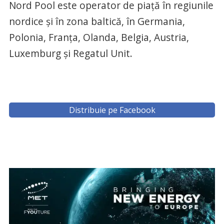
Nord Pool este operator de piață în regiunile
nordice și în zona baltică, în Germania,
Polonia, Franța, Olanda, Belgia, Austria,
Luxemburg și Regatul Unit.
Distribuie pe Facebook