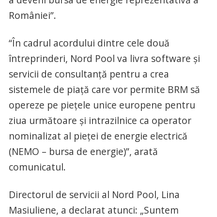
României”.
“În cadrul acordului dintre cele două
întreprinderi, Nord Pool va livra software și
servicii de consultanță pentru a crea
sistemele de piață care vor permite BRM să
opereze pe piețele unice europene pentru
ziua următoare și intrazilnice ca operator
nominalizat al pieței de energie electrică
(NEMO – bursa de energie)”, arată
comunicatul.
Directorul de servicii al Nord Pool, Lina
Masiuliene, a declarat atunci: „Suntem