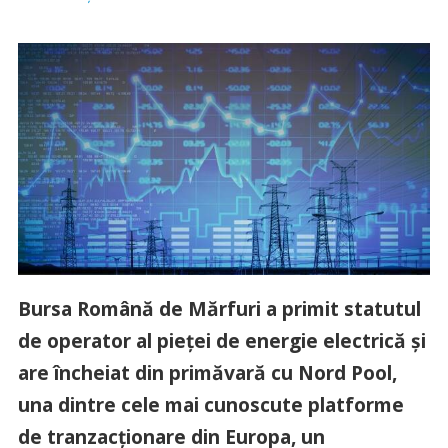
Bursa Română de Mărfuri a primit statutul
de operator al pieței de energie electrică și
are încheiat din primăvară cu Nord Pool,
una dintre cele mai cunoscute platforme
de tranzacționare din Europa, un