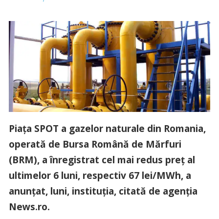
Piaţa SPOT a gazelor naturale din Romania,
operată de Bursa Română de Mărfuri
(BRM), a înregistrat cel mai redus preţ al
ultimelor 6 luni, respectiv 67 lei/MWh, a
anunţat, luni, instituţia, citată de agenţia
News.ro.