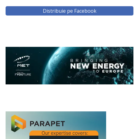
Distribuie pe Facebook