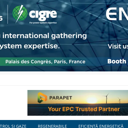
TROL ȘI GAZE
REGENERABILE
EFICIENȚĂ ENERGETICĂ