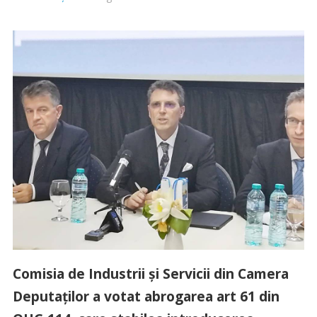
Comisia de Industrii și Servicii din Camera
Deputaților a votat abrogarea art 61 din