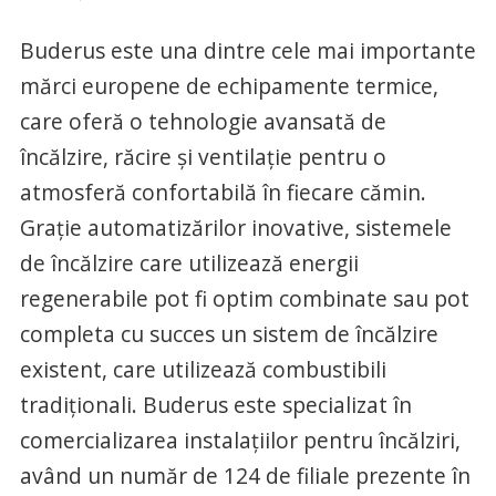
Buderus este una dintre cele mai importante
mărci europene de echipamente termice,
care oferă o tehnologie avansată de
încălzire, răcire şi ventilaţie pentru o
atmosferă confortabilă în fiecare cămin.
Graţie automatizărilor inovative, sistemele
de încălzire care utilizează energii
regenerabile pot fi optim combinate sau pot
completa cu succes un sistem de încălzire
existent, care utilizează combustibili
tradiţionali. Buderus este specializat în
comercializarea instalaţiilor pentru încălziri,
având un număr de 124 de filiale prezente în