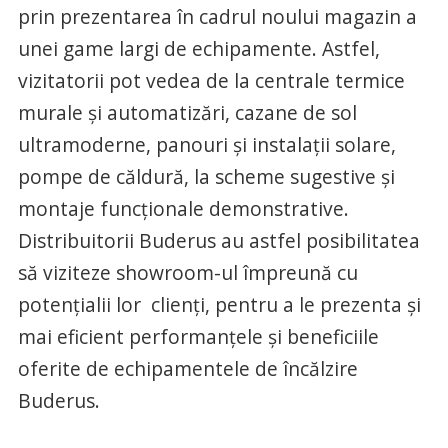
prin prezentarea în cadrul noului magazin a
unei game largi de echipamente. Astfel,
vizitatorii pot vedea de la centrale termice
murale şi automatizări, cazane de sol
ultramoderne, panouri şi instalaţii solare,
pompe de căldură, la scheme sugestive şi
montaje funcţionale demonstrative.
Distribuitorii Buderus au astfel posibilitatea
să viziteze showroom-ul împreună cu
potenţialii lor clienţi, pentru a le prezenta şi
mai eficient performanţele şi beneficiile
oferite de echipamentele de încălzire
Buderus.