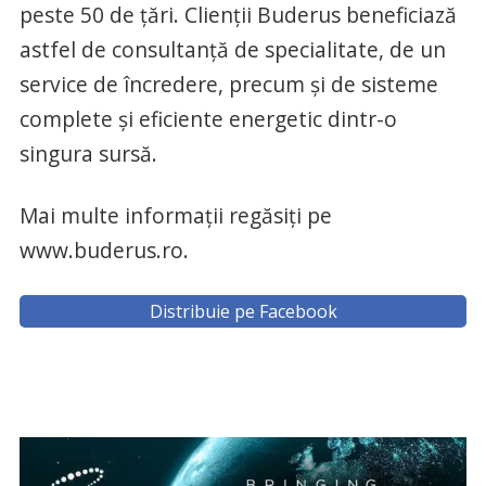
peste 50 de ţări. Clienţii Buderus beneficiază
astfel de consultanţă de specialitate, de un
service de încredere, precum şi de sisteme
complete şi eficiente energetic dintr-o
singura sursă.
Mai multe informaţii regăsiţi pe
www.buderus.ro.
Distribuie pe Facebook