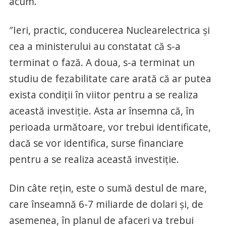
acum.
″Ieri, practic, conducerea Nuclearelectrica și
cea a ministerului au constatat că s-a
terminat o fază. A doua, s-a terminat un
studiu de fezabilitate care arată că ar putea
exista condiții în viitor pentru a se realiza
această investiție. Asta ar însemna că, în
perioada următoare, vor trebui identificate,
dacă se vor identifica, surse financiare
pentru a se realiza această investiție.
Din câte rețin, este o sumă destul de mare,
care înseamnă 6-7 miliarde de dolari și, de
asemenea, în planul de afaceri va trebui