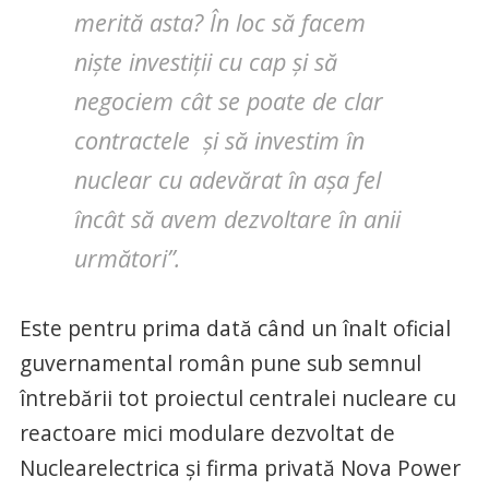
merită asta? În loc să facem
niște investiții cu cap și să
negociem cât se poate de clar
contractele și să investim în
nuclear cu adevărat în așa fel
încât să avem dezvoltare în anii
următori”.
Este pentru prima dată când un înalt oficial
guvernamental român pune sub semnul
întrebării tot proiectul centralei nucleare cu
reactoare mici modulare dezvoltat de
Nuclearelectrica și firma privată Nova Power