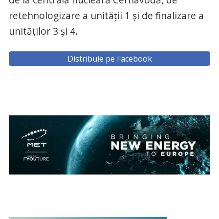
retehnologizare a unității 1 și de finalizare a
unităților 3 și 4.
Distribuie pe Facebook