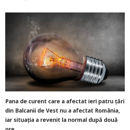
Pana de curent care a afectat ieri patru țări
din Balcanii de Vest nu a afectat România,
iar situația a revenit la normal după două
ore.