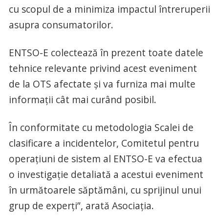
cu scopul de a minimiza impactul întreruperii
asupra consumatorilor.
ENTSO-E colectează în prezent toate datele
tehnice relevante privind acest eveniment
de la OTS afectate și va furniza mai multe
informații cât mai curând posibil.
În conformitate cu metodologia Scalei de
clasificare a incidentelor, Comitetul pentru
operațiuni de sistem al ENTSO-E va efectua
o investigație detaliată a acestui eveniment
în următoarele săptămâni, cu sprijinul unui
grup de experți”, arată Asociația.