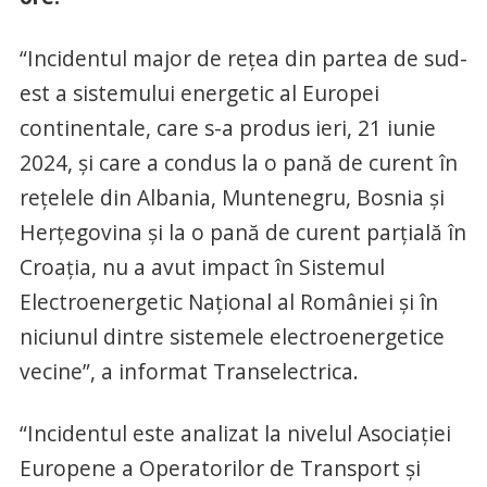
“Incidentul major de rețea din partea de sud-
est a sistemului energetic al Europei
continentale, care s-a produs ieri, 21 iunie
2024, și care a condus la o pană de curent în
rețelele din Albania, Muntenegru, Bosnia și
Herțegovina și la o pană de curent parțială în
Croația, nu a avut impact în Sistemul
Electroenergetic Național al României și în
niciunul dintre sistemele electroenergetice
vecine”, a informat Transelectrica.
“Incidentul este analizat la nivelul Asociației
Europene a Operatorilor de Transport și