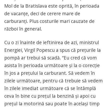
Mol de la Bratislava este oprită, în perioada
de vacanțe, deci de cerere mare de
carburanți. Plus costurile mari cauzate de
război în general.
Cu o zi înainte de ieftinirea de azi, ministrul
Energiei, Virgil Popescu a spus că prețurile la
pompă ar trebui să scadă. “Eu cred că vom
asista în perioada următoare și la o corecție
în jos a prețului la carburant. Să vedem în
zilele următoare, pentru că trebuie să vedem
în zilele imediat următoare că se întâmplă
ceva în bine cu prețul la benzină și apoi cu
prețul la motorină sau poate în același timp