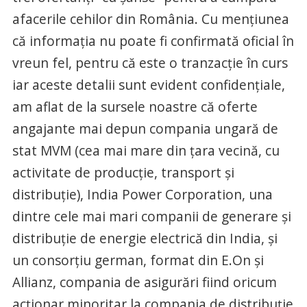
afacerile cehilor din România. Cu mențiunea
că informația nu poate fi confirmată oficial în
vreun fel, pentru că este o tranzacție în curs
iar aceste detalii sunt evident confidențiale,
am aflat de la sursele noastre că oferte
angajante mai depun compania ungară de
stat MVM (cea mai mare din țara vecină, cu
activitate de producție, transport și
distribuție), India Power Corporation, una
dintre cele mai mari companii de generare și
distribuție de energie electrică din India, și
un consorțiu german, format din E.On și
Allianz, compania de asigurări fiind oricum
acționar minoritar la compania de distribuție