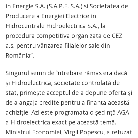
in Energie S.A. (S.A.P.E. S.A.) si Societatea de
Producere a Energiei Electrice in
Hidrocentrale Hidroelectrica S.A., la
procedura competitiva organizata de CEZ
a.s. pentru vânzarea filialelor sale din
România”.
Singurul semn de întrebare rămas era dacă
și Hidroelectrica, societate controlată de
stat, primește acceptul de a depune oferta și
de a angaja credite pentru a finanța această
achiziție. Azi este programata o ședință AGA
a Hidroelectrica exact pe această temă.
Ministrul Economiei, Virgil Popescu, a refuzat