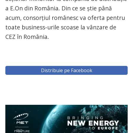
a E.On din România. Din ce se știe până
acum, consorțiul românesc va oferta pentru
toate business-urile scoase la vânzare de
CEZ în România.
Distribuie pe Facebook