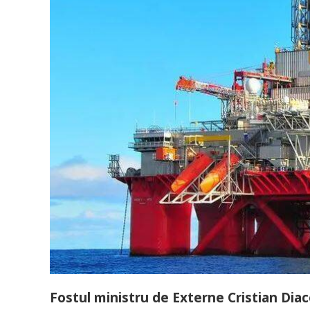
Fostul ministru de Externe Cristian Diaco