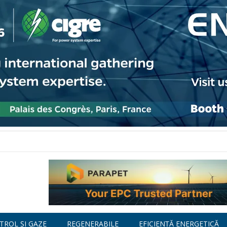
TROL ȘI GAZE
REGENERABILE
EFICIENȚĂ ENERGETICĂ