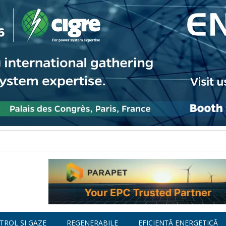
TROL ȘI GAZE
REGENERABILE
EFICIENȚĂ ENERGETICĂ