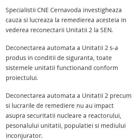
Specialistii CNE Cernavoda investigheaza
cauza si lucreaza la remedierea acesteia in
vederea reconectarii Unitatii 2 la SEN.
Deconectarea automata a Unitatii 2 s-a
produs in conditii de siguranta, toate
sistemele unitatii functionand conform
proiectului.
Deconectarea automata a Unitatii 2 precum
si lucrarile de remediere nu au impact
asupra securitatii nucleare a reactorului,
pesonalului unitatii, populatiei si mediului
inconjurator.