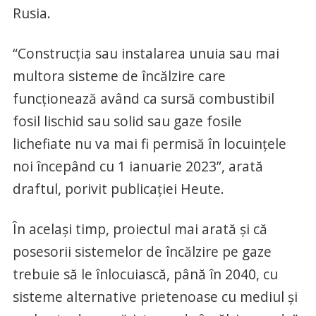
Rusia.
“Construcția sau instalarea unuia sau mai
multora sisteme de încălzire care
funcționează având ca sursă combustibil
fosil lischid sau solid sau gaze fosile
lichefiate nu va mai fi permisă în locuințele
noi începând cu 1 ianuarie 2023”, arată
draftul, porivit publicației Heute.
În același timp, proiectul mai arată și că
posesorii sistemelor de încălzire pe gaze
trebuie să le înlocuiască, până în 2040, cu
sisteme alternative prietenoase cu mediul și