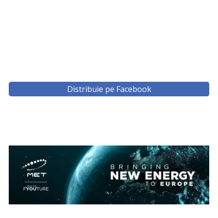
Distribuie pe Facebook