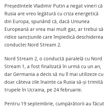
Președintele Vladimir Putin a negat vineri că
Rusia are vreo legătură cu criza energetică
din Europa, spunând că, dacă Uniunea
Europeană ar vrea mai mult gaz, ar trebui să
ridice sancțiunile care împiedică deschiderea
conductei Nord Stream 2.
Nord Stream 2, o conductă paralelă cu Nord
Stream 1, a fost finalizată în urmă cu un an,
dar Germania a decis să nu îl mai utilizeze cu
doar câteva zile înainte ca Rusia să-și trimită
trupele în Ucraina, pe 24 februarie.
Pentru 19 septembrie, cumpărătorii au făcut