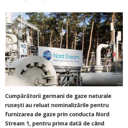
Cumpărătorii germani de gaze naturale
rusești au reluat nominalizările pentru
furnizarea de gaze prin conducta Nord
Stream 1, pentru prima dată de când