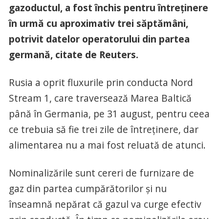
gazoductul, a fost închis pentru întreținere
în urmă cu aproximativ trei săptămâni,
potrivit datelor operatorului din partea
germană, citate de Reuters.
Rusia a oprit fluxurile prin conducta Nord
Stream 1, care traversează Marea Baltică
până în Germania, pe 31 august, pentru ceea
ce trebuia să fie trei zile de întreținere, dar
alimentarea nu a mai fost reluată de atunci.
Nominalizările sunt cereri de furnizare de
gaz din partea cumpărătorilor și nu
înseamnă nepărat că gazul va curge efectiv