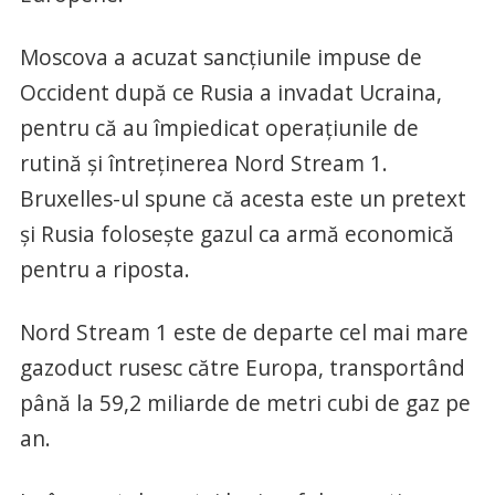
Moscova a acuzat sancțiunile impuse de
Occident după ce Rusia a invadat Ucraina,
pentru că au împiedicat operațiunile de
rutină și întreținerea Nord Stream 1.
Bruxelles-ul spune că acesta este un pretext
și Rusia folosește gazul ca armă economică
pentru a riposta.
Nord Stream 1 este de departe cel mai mare
gazoduct rusesc către Europa, transportând
până la 59,2 miliarde de metri cubi de gaz pe
an.