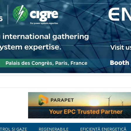
TROL ȘI GAZE
REGENERABILE
EFICIENȚĂ ENERGETICĂ