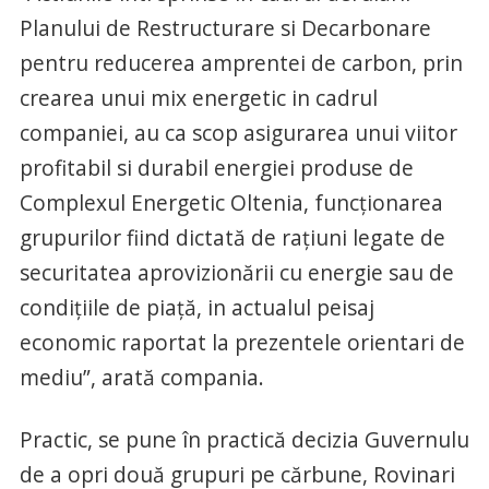
Planului de Restructurare si Decarbonare
pentru reducerea amprentei de carbon, prin
crearea unui mix energetic in cadrul
companiei, au ca scop asigurarea unui viitor
profitabil si durabil energiei produse de
Complexul Energetic Oltenia, funcționarea
grupurilor fiind dictată de rațiuni legate de
securitatea aprovizionării cu energie sau de
condițiile de piață, in actualul peisaj
economic raportat la prezentele orientari de
mediu”, arată compania.
Practic, se pune în practică decizia Guvernulu
de a opri două grupuri pe cărbune, Rovinari