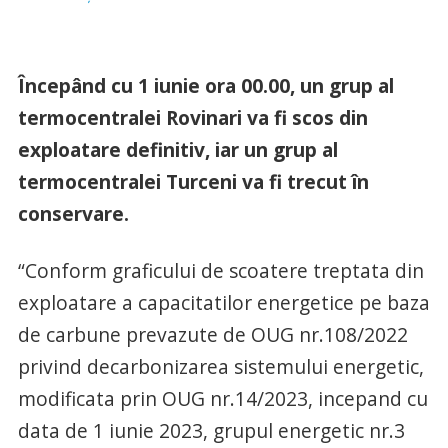
Începând cu 1 iunie ora 00.00, un grup al
termocentralei Rovinari va fi scos din
exploatare definitiv, iar un grup al
termocentralei Turceni va fi trecut în
conservare.
“Conform graficului de scoatere treptata din
exploatare a capacitatilor energetice pe baza
de carbune prevazute de OUG nr.108/2022
privind decarbonizarea sistemului energetic,
modificata prin OUG nr.14/2023, incepand cu
data de 1 iunie 2023, grupul energetic nr.3