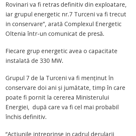
Rovinari va fi retras definitiv din exploatare,
iar grupul energetic nr.7 Turceni va fi trecut
in conservare”, arată Complexul Energetic
Oltenia într-un comunicat de presă.
Fiecare grup energetic avea o capacitate
instalată de 330 MW.
Grupul 7 de la Turceni va fi menținut în
conservare doi ani și jumătate, timp în care
poate fi pornit la cererea Ministerului
Energiei, după care va fi cel mai probabil
închis definitiv.
“Actiunile intreprinse in cadrul derularii