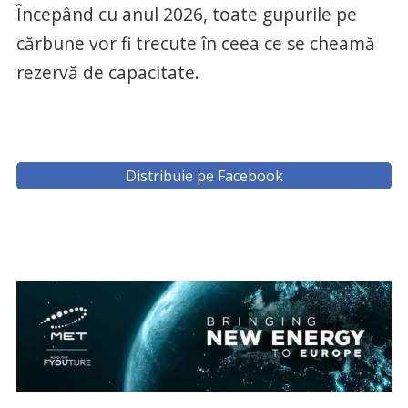
Începând cu anul 2026, toate gupurile pe
cărbune vor fi trecute în ceea ce se cheamă
rezervă de capacitate.
Distribuie pe Facebook