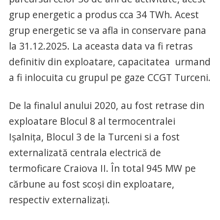
grup energetic a produs cca 34 TWh. Acest
grup energetic se va afla in conservare pana
la 31.12.2025. La aceasta data va fi retras
definitiv din exploatare, capacitatea urmand
a fi inlocuita cu grupul pe gaze CCGT Turceni.
De la finalul anului 2020, au fost retrase din
exploatare Blocul 8 al termocentralei
Ișalnița, Blocul 3 de la Turceni si a fost
externalizată centrala electrică de
termoficare Craiova II. În total 945 MW pe
cărbune au fost scoși din exploatare,
respectiv externalizați.