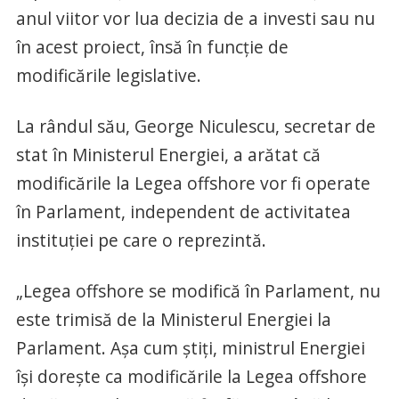
anul viitor vor lua decizia de a investi sau nu
în acest proiect, însă în funcţie de
modificările legislative.
La rândul său, George Niculescu, secretar de
stat în Ministerul Energiei, a arătat că
modificările la Legea offshore vor fi operate
în Parlament, independent de activitatea
instituţiei pe care o reprezintă.
„Legea offshore se modifică în Parlament, nu
este trimisă de la Ministerul Energiei la
Parlament. Aşa cum ştiţi, ministrul Energiei
îşi doreşte ca modificările la Legea offshore