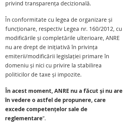
privind transparența decizională.
În conformitate cu legea de organizare și
funcționare, respectiv Legea nr. 160/2012, cu
modificările și completările ulterioare, ANRE
nu are drept de inițiativă în privința
emiterii/modificării legislaţiei primare în
domeniu și nici cu privire la stabilirea
politicilor de taxe și impozite.
În acest moment, ANRE nu a făcut și nu are
în vedere o astfel de propunere, care
excede competențelor sale de
reglementare
”.