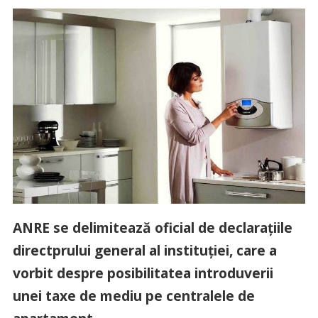
ANRE se delimitează oficial de declaraţiile
directprului general al instituţiei, care a
vorbit despre posibilitatea introduverii
unei taxe de mediu pe centralele de