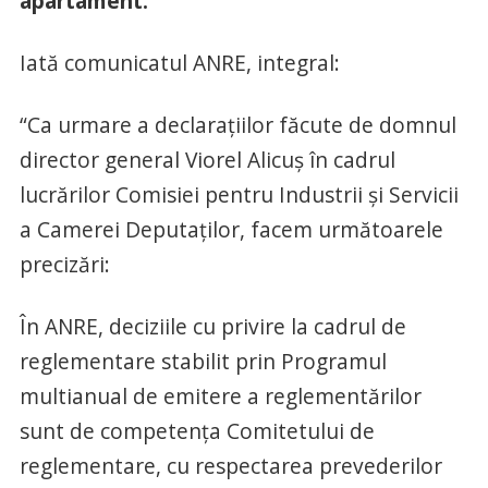
apartament.
Iată comunicatul ANRE, integral:
“Ca urmare a declarațiilor făcute de domnul
director general Viorel Alicuș în cadrul
lucrărilor Comisiei pentru Industrii și Servicii
a Camerei Deputaților, facem următoarele
precizări:
În ANRE, deciziile cu privire la cadrul de
reglementare stabilit prin Programul
multianual de emitere a reglementărilor
sunt de competența Comitetului de
reglementare, cu respectarea prevederilor