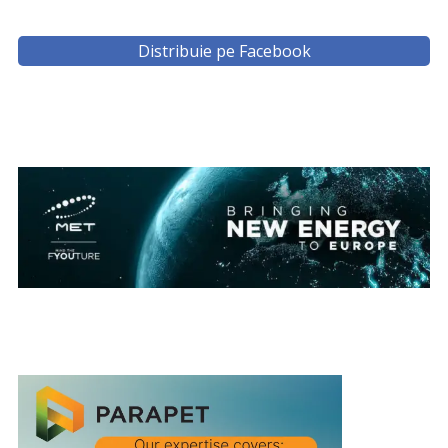
Distribuie pe Facebook