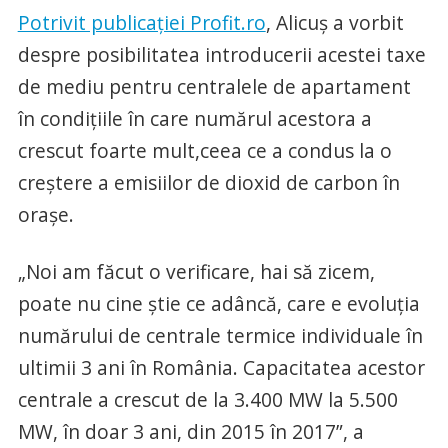
Potrivit publicaţiei Profit.ro
, Alicuş a vorbit
despre posibilitatea introducerii acestei taxe
de mediu pentru centralele de apartament
în condiţiile în care numărul acestora a
crescut foarte mult,ceea ce a condus la o
creştere a emisiilor de dioxid de carbon în
oraşe.
„Noi am făcut o verificare, hai să zicem,
poate nu cine știe ce adâncă, care e evoluția
numărului de centrale termice individuale în
ultimii 3 ani în România. Capacitatea acestor
centrale a crescut de la 3.400 MW la 5.500
MW, în doar 3 ani, din 2015 în 2017”, a