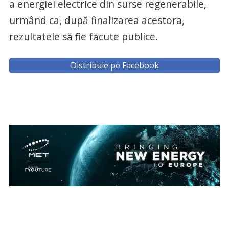
a energiei electrice din surse regenerabile,
urmând ca, după finalizarea acestora,
rezultatele să fie făcute publice.
Distribuie pe Facebook