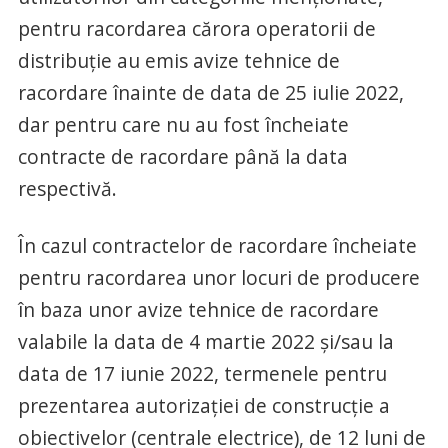
pentru racordarea cărora operatorii de
distribuţie au emis avize tehnice de
racordare înainte de data de 25 iulie 2022,
dar pentru care nu au fost încheiate
contracte de racordare până la data
respectivă.
În cazul contractelor de racordare încheiate
pentru racordarea unor locuri de producere
în baza unor avize tehnice de racordare
valabile la data de 4 martie 2022 şi/sau la
data de 17 iunie 2022, termenele pentru
prezentarea autorizaţiei de construcţie a
obiectivelor (centrale electrice), de 12 luni de