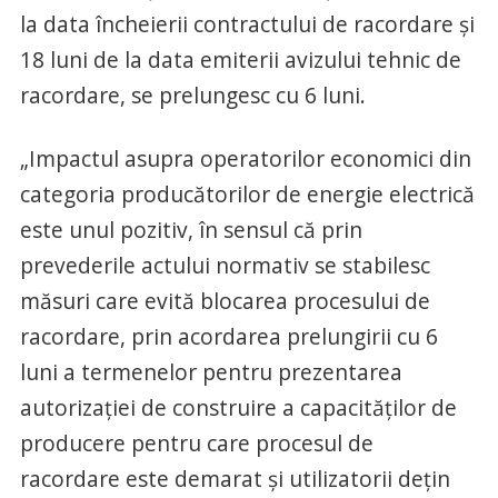
la data încheierii contractului de racordare şi
18 luni de la data emiterii avizului tehnic de
racordare, se prelungesc cu 6 luni.
„Impactul asupra operatorilor economici din
categoria producătorilor de energie electrică
este unul pozitiv, în sensul că prin
prevederile actului normativ se stabilesc
măsuri care evită blocarea procesului de
racordare, prin acordarea prelungirii cu 6
luni a termenelor pentru prezentarea
autorizaţiei de construire a capacităţilor de
producere pentru care procesul de
racordare este demarat şi utilizatorii deţin