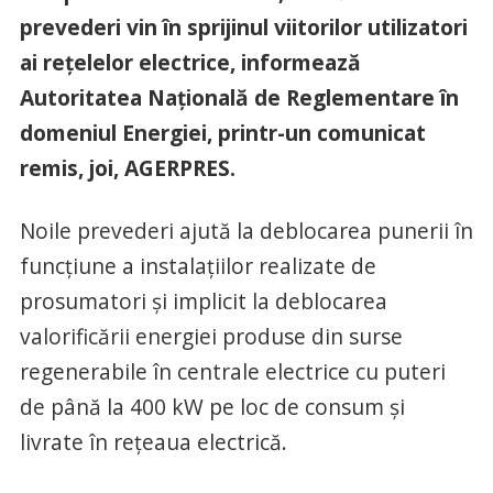
prevederi vin în sprijinul viitorilor utilizatori
ai reţelelor electrice, informează
Autoritatea Naţională de Reglementare în
domeniul Energiei, printr-un comunicat
remis, joi, AGERPRES.
Noile prevederi ajută la deblocarea punerii în
funcţiune a instalaţiilor realizate de
prosumatori şi implicit la deblocarea
valorificării energiei produse din surse
regenerabile în centrale electrice cu puteri
de până la 400 kW pe loc de consum şi
livrate în reţeaua electrică.