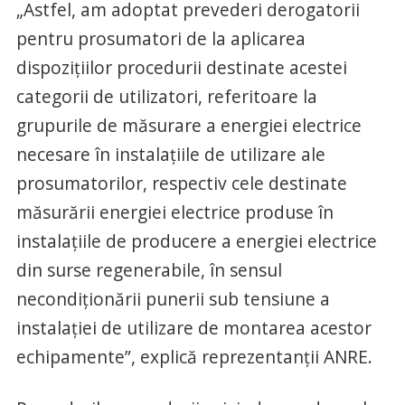
„Astfel, am adoptat prevederi derogatorii
pentru prosumatori de la aplicarea
dispoziţiilor procedurii destinate acestei
categorii de utilizatori, referitoare la
grupurile de măsurare a energiei electrice
necesare în instalaţiile de utilizare ale
prosumatorilor, respectiv cele destinate
măsurării energiei electrice produse în
instalaţiile de producere a energiei electrice
din surse regenerabile, în sensul
necondiţionării punerii sub tensiune a
instalaţiei de utilizare de montarea acestor
echipamente”, explică reprezentanţii ANRE.