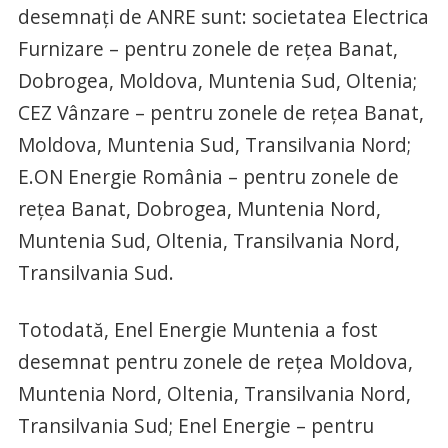
desemnaţi de ANRE sunt: societatea Electrica
Furnizare – pentru zonele de reţea Banat,
Dobrogea, Moldova, Muntenia Sud, Oltenia;
CEZ Vânzare – pentru zonele de reţea Banat,
Moldova, Muntenia Sud, Transilvania Nord;
E.ON Energie România – pentru zonele de
reţea Banat, Dobrogea, Muntenia Nord,
Muntenia Sud, Oltenia, Transilvania Nord,
Transilvania Sud.
Totodată, Enel Energie Muntenia a fost
desemnat pentru zonele de reţea Moldova,
Muntenia Nord, Oltenia, Transilvania Nord,
Transilvania Sud; Enel Energie – pentru