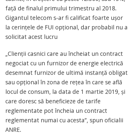
faţă de finalul primului trimestru al 2018.
Gigantul telecom s-ar fi calificat foarte uşor
la cerinţele de FUI opţional, dar probabil nu a
solicitat acest lucru
„Clienţii casnici care au încheiat un contract
negociat cu un furnizor de energie electrică
desemnat furnizor de ultimă instanţă obligat
sau opţional în zona de reţea în care se află
locul de consum, la data de 1 martie 2019, şi
care doresc să beneficieze de tarife
reglementate pot încheia un contract
reglementat numai cu acesta”, spun oficialii
ANRE.