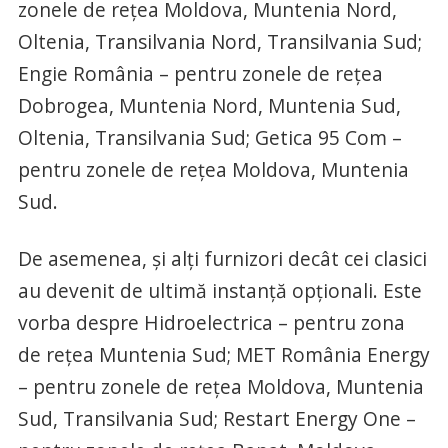
zonele de reţea Moldova, Muntenia Nord,
Oltenia, Transilvania Nord, Transilvania Sud;
Engie România – pentru zonele de reţea
Dobrogea, Muntenia Nord, Muntenia Sud,
Oltenia, Transilvania Sud; Getica 95 Com –
pentru zonele de reţea Moldova, Muntenia
Sud.
De asemenea, şi alţi furnizori decât cei clasici
au devenit de ultimă instanţă opţionali. Este
vorba despre Hidroelectrica – pentru zona
de reţea Muntenia Sud; MET România Energy
– pentru zonele de reţea Moldova, Muntenia
Sud, Transilvania Sud; Restart Energy One –