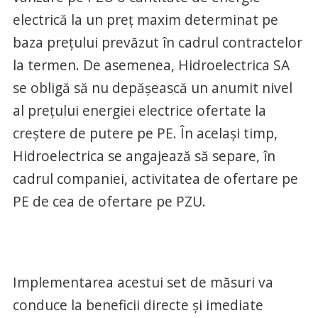
electrică la un preț maxim determinat pe
baza prețului prevăzut în cadrul contractelor
la termen. De asemenea, Hidroelectrica SA
se obligă să nu depășească un anumit nivel
al prețului energiei electrice ofertate la
creștere de putere pe PE. În același timp,
Hidroelectrica se angajează să separe, în
cadrul companiei, activitatea de ofertare pe
PE de cea de ofertare pe PZU.
Implementarea acestui set de măsuri va
conduce la beneficii directe și imediate