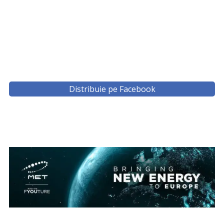
Distribuie pe Facebook