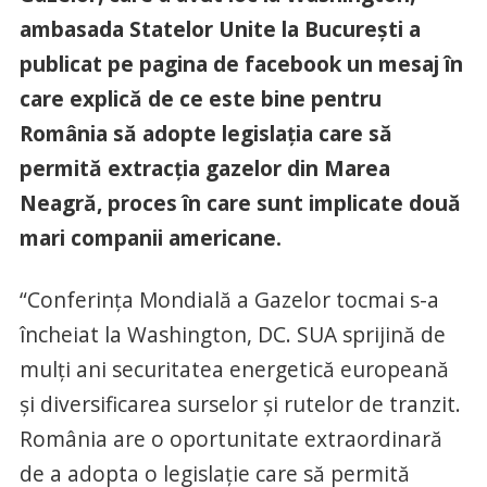
ambasada Statelor Unite la Bucureşti a
publicat pe pagina de facebook un mesaj în
care explică de ce este bine pentru
România să adopte legislaţia care să
permită extracţia gazelor din Marea
Neagră, proces în care sunt implicate două
mari companii americane.
“Conferinţa Mondială a Gazelor tocmai s-a
încheiat la Washington, DC. SUA sprijină de
mulţi ani securitatea energetică europeană
şi diversificarea surselor şi rutelor de tranzit.
România are o oportunitate extraordinară
de a adopta o legislaţie care să permită