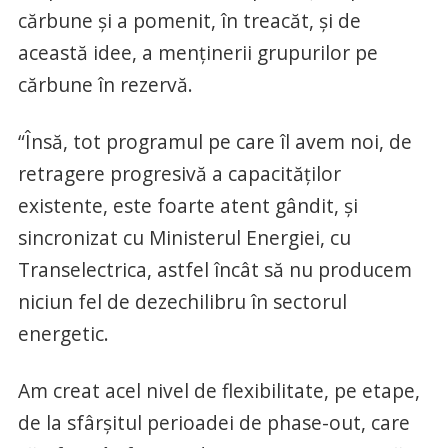
cărbune și a pomenit, în treacăt, și de
această idee, a menținerii grupurilor pe
cărbune în rezervă.
“Însă, tot programul pe care îl avem noi, de
retragere progresivă a capacităților
existente, este foarte atent gândit, și
sincronizat cu Ministerul Energiei, cu
Transelectrica, astfel încât să nu producem
niciun fel de dezechilibru în sectorul
energetic.
Am creat acel nivel de flexibilitate, pe etape,
de la sfârșitul perioadei de phase-out, care