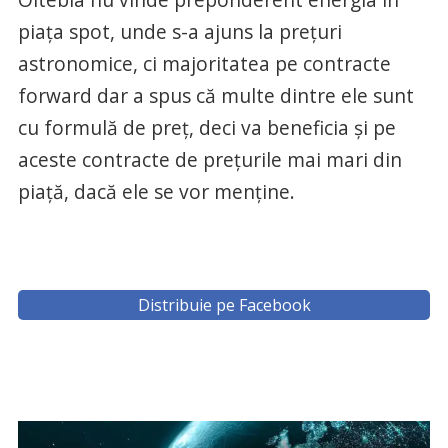
piața spot, unde s-a ajuns la prețuri
astronomice, ci majoritatea pe contracte
forward dar a spus că multe dintre ele sunt
cu formulă de preț, deci va beneficia și pe
aceste contracte de prețurile mai mari din
piață, dacă ele se vor menține.
Distribuie pe Facebook