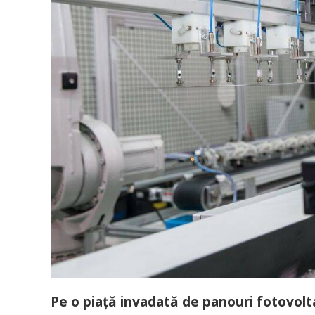
Pe o piaţă invadată de panouri fotovolt