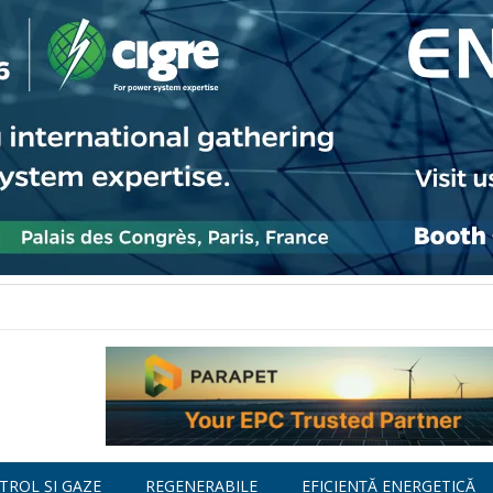
TROL ȘI GAZE
REGENERABILE
EFICIENȚĂ ENERGETICĂ