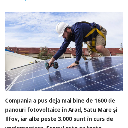
Compania a pus deja mai bine de 1600 de
panouri fotovoltaice în Arad, Satu Mare și
Ilfov, iar alte peste 3.000 sunt în curs de
implementare. Scopul este ca toate