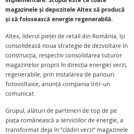
magazinele și depozitele Altex să producă
și să folosească energie regenerabilă.
Altex, liderul pieței de retail din România, își
consolidează noua strategie de dezvoltare în
construcția, respectiv consolidarea tuturor
magazinelor proprii în direcția energiei verzi,
regenerabile, prin instalarea de panouri
fotovoltaice, anunță compania într-un
comunicat
Grupul, alături de parteneri de top de pe
piața românească a serviciilor de energie, a
transformat deja în ”clădiri verzi” magazinele