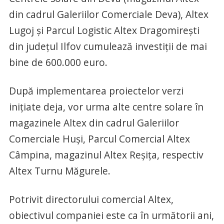
din cadrul Galeriilor Comerciale Deva), Altex
Lugoj și Parcul Logistic Altex Dragomirești
din județul Ilfov cumulează investiții de mai
bine de 600.000 euro.
După implementarea proiectelor verzi
inițiate deja, vor urma alte centre solare în
magazinele Altex din cadrul Galeriilor
Comerciale Huși, Parcul Comercial Altex
Câmpina, magazinul Altex Reșița, respectiv
Altex Turnu Măgurele.
Potrivit directorului comercial Altex,
obiectivul companiei este ca în următorii ani,