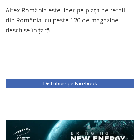
Altex România este lider pe piața de retail
din România, cu peste 120 de magazine
deschise în țară
Distribuie pe Facebook