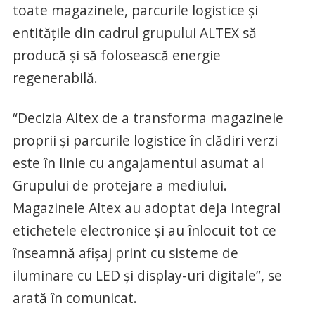
toate magazinele, parcurile logistice și
entitățile din cadrul grupului ALTEX să
producă și să folosească energie
regenerabilă.
“Decizia Altex de a transforma magazinele
proprii și parcurile logistice în clădiri verzi
este în linie cu angajamentul asumat al
Grupului de protejare a mediului.
Magazinele Altex au adoptat deja integral
etichetele electronice și au înlocuit tot ce
înseamnă afișaj print cu sisteme de
iluminare cu LED și display-uri digitale”, se
arată în comunicat.