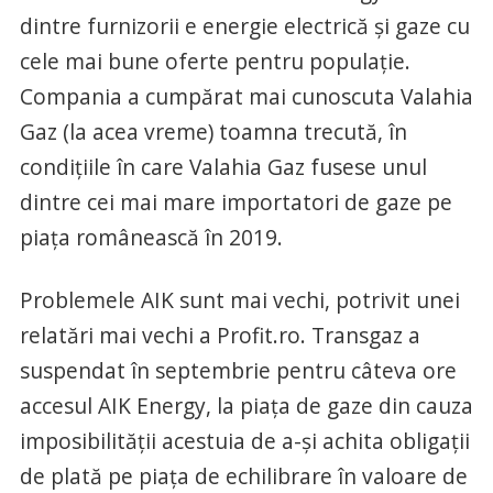
dintre furnizorii e energie electrică și gaze cu
cele mai bune oferte pentru populație.
Compania a cumpărat mai cunoscuta Valahia
Gaz (la acea vreme) toamna trecută, în
condițiile în care Valahia Gaz fusese unul
dintre cei mai mare importatori de gaze pe
piața românească în 2019.
Problemele AIK sunt mai vechi, potrivit unei
relatări mai vechi a Profit.ro. Transgaz a
suspendat în septembrie pentru câteva ore
accesul AIK Energy, la piața de gaze din cauza
imposibilității acestuia de a-și achita obligații
de plată pe piața de echilibrare în valoare de