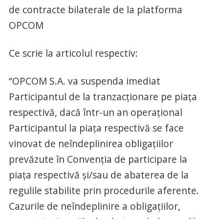
de contracte bilaterale de la platforma
OPCOM
Ce scrie la articolul respectiv:
“OPCOM S.A. va suspenda imediat
Participantul de la tranzacţionare pe piaţa
respectivă, dacă într-un an operațional
Participantul la piața respectivă se face
vinovat de neîndeplinirea obligaţiilor
prevăzute în Convenţia de participare la
piața respectivă şi/sau de abaterea de la
regulile stabilite prin procedurile aferente.
Cazurile de neîndeplinire a obligațiilor,