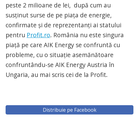
peste 2 milioane de lei, după cum au
susținut surse de pe piața de energie,
confirmate și de reprezentanți ai statului
pentru
Profit.ro
. România nu este singura
piață pe care AIK Energy se confruntă cu
probleme, cu o situație asemănătoare
confruntându-se AIK Energy Austria în
Ungaria, au mai scris cei de la Profit.
Distribuie pe Facebook