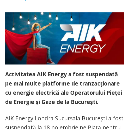
Activitatea AIK Energy a fost suspendată
pe mai multe platforme de tranzacționare
cu energie electrică ale Operatorului Pieței
de Energie și Gaze de la București.
AIK Energy Londra Sucursala București a fost
suspendată la 18 noiembrie pe Piața pentru