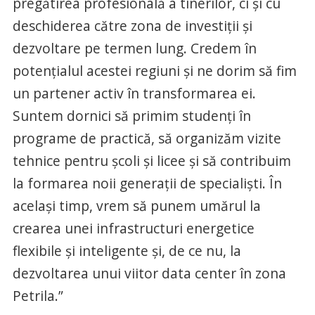
pregătirea profesională a tinerilor, ci și cu
deschiderea către zona de investiții și
dezvoltare pe termen lung. Credem în
potențialul acestei regiuni și ne dorim să fim
un partener activ în transformarea ei.
Suntem dornici să primim studenți în
programe de practică, să organizăm vizite
tehnice pentru școli și licee și să contribuim
la formarea noii generații de specialiști. În
același timp, vrem să punem umărul la
crearea unei infrastructuri energetice
flexibile și inteligente și, de ce nu, la
dezvoltarea unui viitor data center în zona
Petrila.”