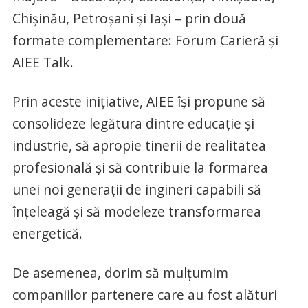
Chișinău, Petroșani și Iași – prin două
formate complementare: Forum Carieră și
AIEE Talk.
Prin aceste inițiative, AIEE își propune să
consolideze legătura dintre educație și
industrie, să apropie tinerii de realitatea
profesională și să contribuie la formarea
unei noi generații de ingineri capabili să
înțeleagă și să modeleze transformarea
energetică.
De asemenea, dorim să mulțumim
companiilor partenere care au fost alături