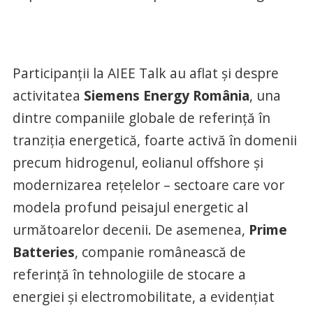
Participanții la AIEE Talk au aflat și despre
activitatea
Siemens Energy România
, una
dintre companiile globale de referință în
tranziția energetică, foarte activă în domenii
precum hidrogenul, eolianul offshore și
modernizarea rețelelor – sectoare care vor
modela profund peisajul energetic al
următoarelor decenii. De asemenea,
Prime
Batteries
, companie românească de
referință în tehnologiile de stocare a
energiei și electromobilitate, a evidențiat