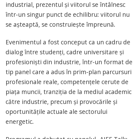
industrial, prezentul și viitorul se întâlnesc
într-un singur punct de echilibru: viitorul nu
se așteaptă, se construiește împreună.
Evenimentul a fost conceput ca un cadru de
dialog între studenți, cadre universitare și
profesioniști din industrie, într-un format de
tip panel care a adus în prim-plan parcursuri
profesionale reale, competențele cerute de
piața muncii, tranziția de la mediul academic
către industrie, precum și provocările și
oportunitățile actuale ale sectorului
energetic.