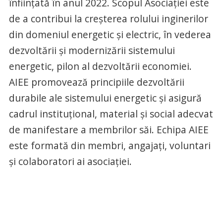
înființată în anul 2022. Scopul Asociației este
de a contribui la creșterea rolului inginerilor
din domeniul energetic și electric, în vederea
dezvoltării și modernizării sistemului
energetic, pilon al dezvoltării economiei.
AIEE promovează principiile dezvoltării
durabile ale sistemului energetic și asigură
cadrul instituțional, material și social adecvat
de manifestare a membrilor săi. Echipa AIEE
este formată din membri, angajați, voluntari
și colaboratori ai asociației.