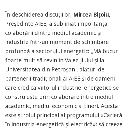
În deschiderea discuțiilor,
Mircea Bițoiu,
Președinte AIEE, a subliniat importanța
colaborării dintre mediul academic și
industrie într-un moment de schimbare
profundă a sectorului energetic: „Mă bucur
foarte mult să revin în Valea Jiului și la
Universitatea din Petroșani, alături de
partenerii tradiționali ai AIEE și de oameni
care cred că viitorul industriei energetice se
construiește prin colaborare între mediul
academic, mediul economic și tineri. Acesta
este și rolul principal al programului «Carieră
în industria energetică și electrică»: să creeze