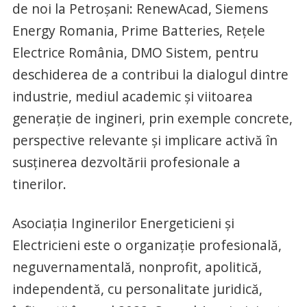
de noi la Petroșani: RenewAcad, Siemens
Energy Romania, Prime Batteries, Rețele
Electrice România, DMO Sistem, pentru
deschiderea de a contribui la dialogul dintre
industrie, mediul academic și viitoarea
generație de ingineri, prin exemple concrete,
perspective relevante și implicare activă în
susținerea dezvoltării profesionale a
tinerilor.
Asociația Inginerilor Energeticieni și
Electricieni este o organizație profesională,
neguvernamentală, nonprofit, apolitică,
independentă, cu personalitate juridică,