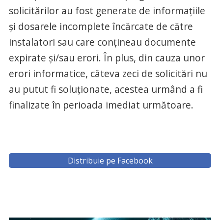
solicitărilor au fost generate de informațiile
și dosarele incomplete încărcate de către
instalatori sau care conțineau documente
expirate și/sau erori. În plus, din cauza unor
erori informatice, câteva zeci de solicitări nu
au putut fi soluționate, acestea urmând a fi
finalizate în perioada imediat următoare.
Distribuie pe Facebook