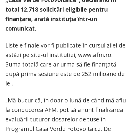
total 12.718 solicitări eligibile pentru
finanţare, arată instituția într-un
comunicat.
Listele finale vor fi publicate în cursul zilei de
astăzi pe site-ul instituției, www.afm.ro.
Suma totală care ar urma să fie finanțată
după prima sesiune este de 252 milioane de
lei.
„Mă bucur că, în doar o lună de când mă aflu
la conducerea AFM, pot să anunț finalizarea
evaluării tuturor dosarelor depuse în
Programul Casa Verde Fotovoltaice. De