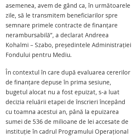
asemenea, avem de gând ca, în următoarele
zile, să le transmitem beneficiarilor spre
semnare primele contracte de finanțare
nerambursabilă”, a declarat Andreea
Kohalmi – Szabo, preşedintele Administraţiei
Fondului pentru Mediu.
În contextul în care după evaluarea cererilor
de finanțare depuse în prima sesiune,
bugetul alocat nu a fost epuizat, s-a luat
decizia reluării etapei de înscrieri începând
cu toamna acestui an, până la epuizarea
sumei de 536 de milioane de lei accesate de
instituţie în cadrul Programului Operaţional