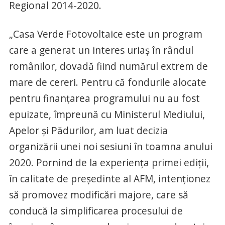
Regional 2014-2020.
„Casa Verde Fotovoltaice este un program
care a generat un interes uriaş în rândul
românilor, dovadă fiind numărul extrem de
mare de cereri. Pentru că fondurile alocate
pentru finanţarea programului nu au fost
epuizate, împreună cu Ministerul Mediului,
Apelor și Pădurilor, am luat decizia
organizării unei noi sesiuni în toamna anului
2020. Pornind de la experiența primei ediții,
în calitate de preşedinte al AFM, intenţionez
să promovez modificări majore, care să
conducă la simplificarea procesului de