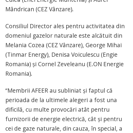
Mândrican (CEZ Vânzare).
Consiliul Director ales pentru activitatea din
domeniul gazelor naturale este alcătuit din
Melania Cozea (CEZ Vânzare), George Mihai
(Tinmar Energy), Denisa Voiculescu (Engie
Romania) și Cornel Zeveleanu (E.ON Energie
Romania).
“Membrii AFEER au subliniat și faptul că
perioada de la ultimele alegeri a fost una
dificilă, cu multe provocări atât pentru
furnizorii de energie electrică, cât și pentru
cei de gaze naturale, din cauza, în special, a