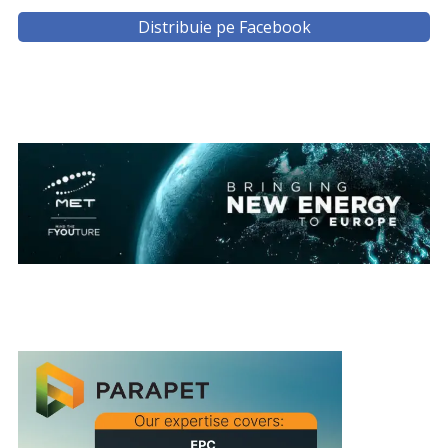
Distribuie pe Facebook