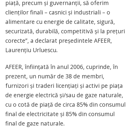
piață, precum și guvernanții, să oferim
clienților finali – casnici și industriali – o
alimentare cu energie de calitate, sigură,
securizată, durabilă, competitivă și la prețuri
corecte”, a declarat președintele AFEER,
Laurențiu Urluescu.
AFEER, înfiinţată în anul 2006, cuprinde, în
prezent, un număr de 38 de membri,
furnizori şi traderi licenţiaţi şi activi pe piaţa
de energie electrică și/sau de gaze naturale,
cu o cotă de piaţă de circa 85% din consumul
final de electricitate și 85% din consumul
final de gaze naturale.