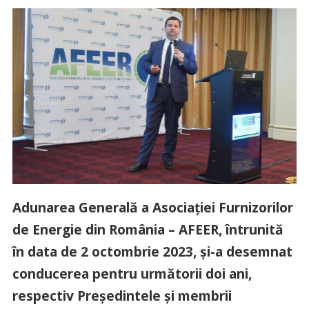
Adunarea Generală a Asociației Furnizorilor
de Energie din România – AFEER, întrunită
în data de 2 octombrie 2023, și-a desemnat
conducerea pentru următorii doi ani,
respectiv Președintele și membrii