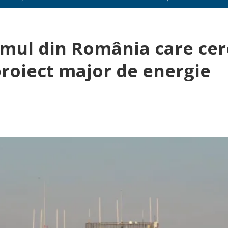
imul din România care cer
proiect major de energie