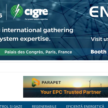
TROL ȘI GAZE
REGENERABILE
EFICIENȚĂ ENERGETICĂ