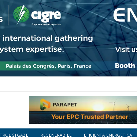
TROL ȘI GAZE
REGENERABILE
EFICIENȚĂ ENERGETICĂ