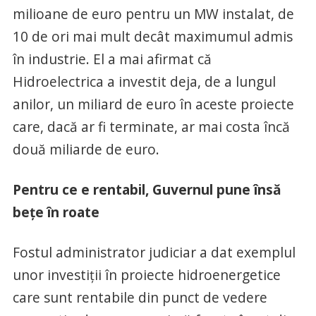
milioane de euro pentru un MW instalat, de
10 de ori mai mult decât maximumul admis
în industrie. El a mai afirmat că
Hidroelectrica a investit deja, de a lungul
anilor, un miliard de euro în aceste proiecte
care, dacă ar fi terminate, ar mai costa încă
două miliarde de euro.
Pentru ce e rentabil, Guvernul pune însă
beţe în roate
Fostul administrator judiciar a dat exemplul
unor investiţii în proiecte hidroenergetice
care sunt rentabile din punct de vedere