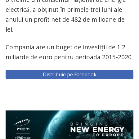
electrică, a obţinut în primele trei luni ale
anului un profit net de 482 de milioane de
lei.
Compania are un buget de investiţii de 1,2
miliarde de euro pentru perioada 2015-2020
Distribuie pe Facebook