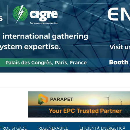
TROL ȘI GAZE
REGENERABILE
EFICIENȚĂ ENERGETICĂ