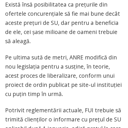
Există însă posibilitatea ca prețurile din
ofertele concurențiale să fie mai bune decât
aceste prețuri de SU, dar pentru a beneficia
de ele, cei șase milioane de oameni trebuie
să aleagă.
Pe ultima sută de metri, ANRE modifică din
nou legislația pentru a susține, în teorie,
acest proces de liberalizare, conform unui
proiect de ordin publicat pe site-ul instituției
cu puțin timp în urmă.
Potrivit reglementării actuale, FUI trebuie să
trimită clienților o informare cu prețul de SU