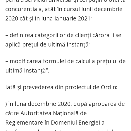
concurentiala, atât în cursul lunii decembrie
2020 cât și în luna ianuarie 2021;
– definirea categoriilor de clienți cărora li se
aplică prețul de ultimă instanță;
– modificarea formulei de calcul a prețului de
ultimă instanță”.
Iată și prevederea din prroiectul de Ordin:
) în luna decembrie 2020, după aprobarea de
către Autoritatea Națională de
Reglementare în Domeniul Energiei a