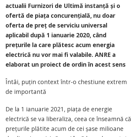
actualii Furnizori de Ultimă instanță și o
ofertă de piața concurențială, nu doar
oferta de preț de serviciu universal
aplicabil după 1 ianuarie 2020, când
prețurile la care plătesc acum energia
electrică nu vor mai fi valabile. ANRE a
elaborat un proiect de ordin în acest sens
Întâi, puțin context într-o chestiune extrem
de importantă
De la 1 ianuarie 2021, piața de energie
electrică se va liberaliza, ceea ce înseamnă că
prețurile plătite acum de cei șase milioane