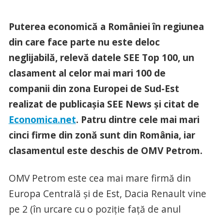
Puterea economică a României în regiunea
din care face parte nu este deloc
neglijabilă, relevă datele SEE Top 100, un
clasament al celor mai mari 100 de
companii din zona Europei de Sud-Est
realizat de publicașia SEE News și citat de
Economica.net
. Patru dintre cele mai mari
cinci firme din zonă sunt din România, iar
clasamentul este deschis de OMV Petrom.
OMV Petrom este cea mai mare firmă din
Europa Centrală și de Est, Dacia Renault vine
pe 2 (în urcare cu o poziție față de anul