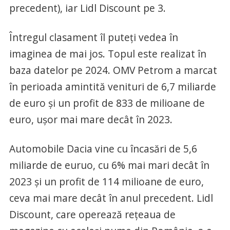
precedent), iar Lidl Discount pe 3.
Întregul clasament îl puteți vedea în
imaginea de mai jos. Topul este realizat în
baza datelor pe 2024. OMV Petrom a marcat
în perioada amintită venituri de 6,7 miliarde
de euro și un profit de 833 de milioane de
euro, ușor mai mare decât în 2023.
Automobile Dacia vine cu încasări de 5,6
miliarde de euruo, cu 6% mai mari decât în
2023 și un profit de 114 milioane de euro,
ceva mai mare decât în anul precedent. Lidl
Discount, care operează rețeaua de