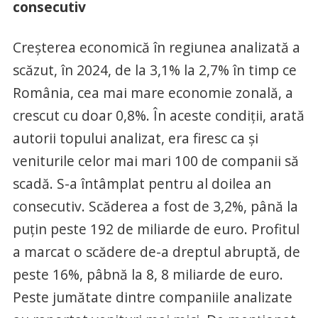
consecutiv
Creșterea economică în regiunea analizată a
scăzut, în 2024, de la 3,1% la 2,7% în timp ce
România, cea mai mare economie zonală, a
crescut cu doar 0,8%. În aceste condiții, arată
autorii topului analizat, era firesc ca și
veniturile celor mai mari 100 de companii să
scadă. S-a întâmplat pentru al doilea an
consecutiv. Scăderea a fost de 3,2%, până la
puțin peste 192 de miliarde de euro. Profitul
a marcat o scădere de-a dreptul abruptă, de
peste 16%, pâbnă la 8, 8 miliarde de euro.
Peste jumătate dintre companiile analizate