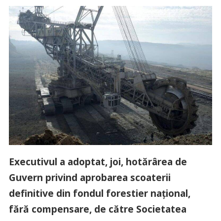
Executivul a adoptat, joi, hotărârea de
Guvern privind aprobarea scoaterii
definitive din fondul forestier naţional,
fără compensare, de către Societatea