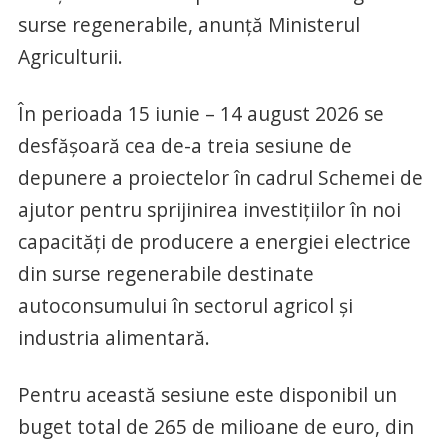
surse regenerabile, anunță Ministerul
Agriculturii.
În perioada 15 iunie – 14 august 2026 se
desfășoară cea de-a treia sesiune de
depunere a proiectelor în cadrul Schemei de
ajutor pentru sprijinirea investițiilor în noi
capacități de producere a energiei electrice
din surse regenerabile destinate
autoconsumului în sectorul agricol și
industria alimentară.
Pentru această sesiune este disponibil un
buget total de 265 de milioane de euro, din