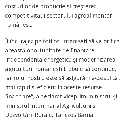
costurilor de producție și creșterea
competitivității sectorului agroalimentar
românesc.
Îi încurajez pe toți cei interesați să valorifice
această oportunitate de finanțare.
Independența energetică și modernizarea
agriculturii românești trebuie să continue,
iar rolul nostru este să asigurăm accesul cât
mai rapid și eficient la aceste resurse
financiare”, a declarat viceprim-ministrul și
ministrul interimar al Agriculturii și
Dezvoltării Rurale, Tánczos Barna.