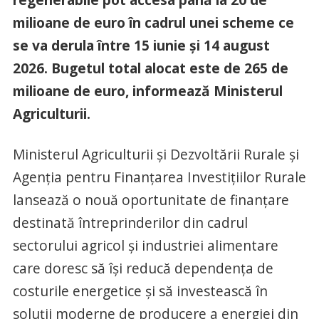
milioane de euro în cadrul unei scheme ce
se va derula între 15 iunie și 14 august
2026. Bugetul total alocat este de 265 de
milioane de euro, informează Ministerul
Agriculturii.
Ministerul Agriculturii și Dezvoltării Rurale și
Agenția pentru Finanțarea Investițiilor Rurale
lansează o nouă oportunitate de finanțare
destinată întreprinderilor din cadrul
sectorului agricol și industriei alimentare
care doresc să își reducă dependența de
costurile energetice și să investească în
soluții moderne de producere a energiei din