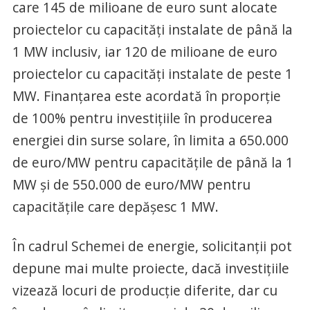
care 145 de milioane de euro sunt alocate
proiectelor cu capacități instalate de până la
1 MW inclusiv, iar 120 de milioane de euro
proiectelor cu capacități instalate de peste 1
MW. Finanțarea este acordată în proporție
de 100% pentru investițiile în producerea
energiei din surse solare, în limita a 650.000
de euro/MW pentru capacitățile de până la 1
MW și de 550.000 de euro/MW pentru
capacitățile care depășesc 1 MW.
În cadrul Schemei de energie, solicitanții pot
depune mai multe proiecte, dacă investițiile
vizează locuri de producție diferite, dar cu