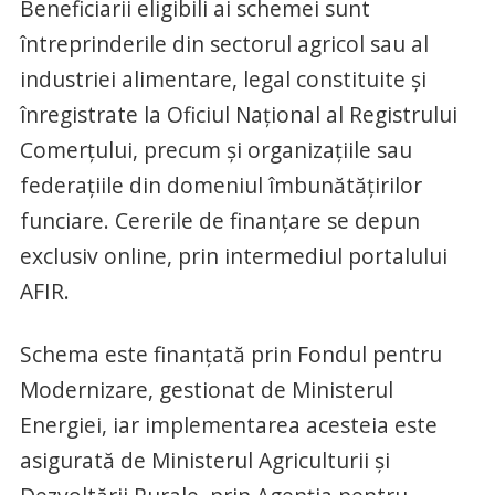
Beneficiarii eligibili ai schemei sunt
întreprinderile din sectorul agricol sau al
industriei alimentare, legal constituite și
înregistrate la Oficiul Național al Registrului
Comerțului, precum și organizațiile sau
federațiile din domeniul îmbunătățirilor
funciare. Cererile de finanțare se depun
exclusiv online, prin intermediul portalului
AFIR.
Schema este finanțată prin Fondul pentru
Modernizare, gestionat de Ministerul
Energiei, iar implementarea acesteia este
asigurată de Ministerul Agriculturii și