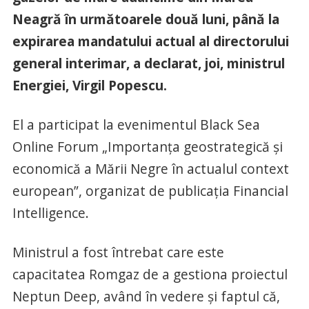
Neagră în următoarele două luni, până la
expirarea mandatului actual al directorului
general interimar, a declarat, joi, ministrul
Energiei, Virgil Popescu.
El a participat la evenimentul Black Sea
Online Forum „Importanţa geostrategică şi
economică a Mării Negre în actualul context
european”, organizat de publicaţia Financial
Intelligence.
Ministrul a fost întrebat care este
capacitatea Romgaz de a gestiona proiectul
Neptun Deep, având în vedere şi faptul că,